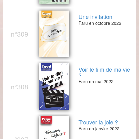
Une invitation
Paru en octobre 2022
n°309
Voir le film de ma vie
?
Paru en mai 2022
n°308
Trouver la joie ?
Paru en janvier 2022