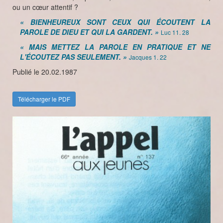
ou un cœur attentif ?
« BIENHEUREUX SONT CEUX QUI ÉCOUTENT LA
PAROLE DE DIEU ET QUI LA GARDENT. »
Luc 11. 28
« MAIS METTEZ LA PAROLE EN PRATIQUE ET NE
L'ÉCOUTEZ PAS SEULEMENT. »
Jacques 1. 22
Publié le 20.02.1987
Télécharger le PDF