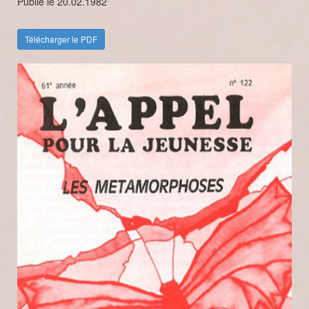
Publié le 20.02.1982
Télécharger le PDF