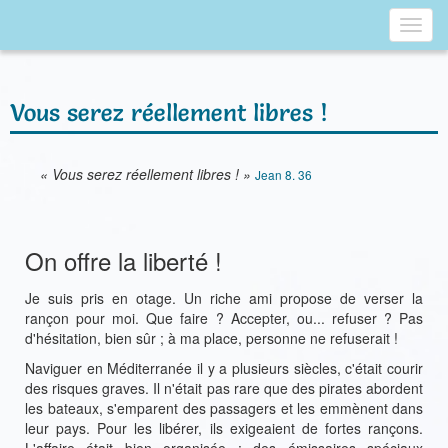
Toggl
navig
Vous serez réellement libres !
« Vous serez réellement libres ! »
Jean 8. 36
On offre la liberté !
Je suis pris en otage. Un riche ami propose de verser la
rançon pour moi. Que faire ? Accepter, ou... refuser ? Pas
d'hésitation, bien sûr ; à ma place, personne ne refuserait !
Naviguer en Méditerranée il y a plusieurs siècles, c'était courir
des risques graves. Il n'était pas rare que des pirates abordent
les bateaux, s'emparent des passagers et les emmènent dans
leur pays. Pour les libérer, ils exigeaient de fortes rançons.