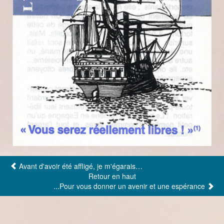
Avant d'avoir été affligé, je m'égarais…
Retour en haut
...Pour vous donner un avenir et une espérance