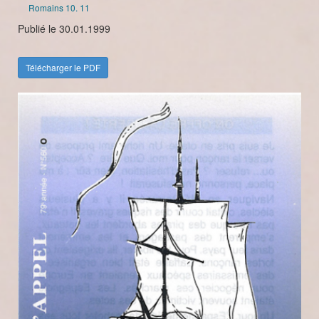
Romains 10. 11
Publié le 30.01.1999
Télécharger le PDF